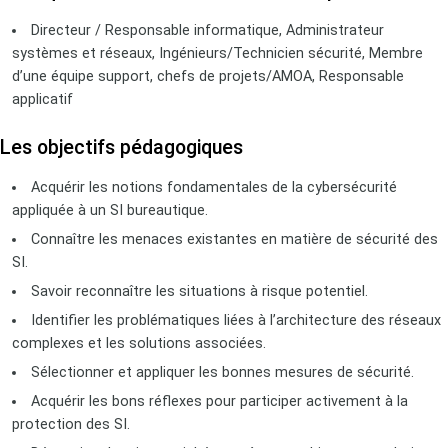
Directeur / Responsable informatique, Administrateur
systèmes et réseaux, Ingénieurs/Technicien sécurité, Membre
d’une équipe support, chefs de projets/AMOA, Responsable
applicatif
Les objectifs pédagogiques
Acquérir les notions fondamentales de la cybersécurité
appliquée à un SI bureautique.
Connaître les menaces existantes en matière de sécurité des
SI.
Savoir reconnaître les situations à risque potentiel.
Identifier les problématiques liées à l’architecture des réseaux
complexes et les solutions associées.
Sélectionner et appliquer les bonnes mesures de sécurité.
Acquérir les bons réflexes pour participer activement à la
protection des SI.