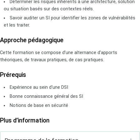
Déterminer les risques inhérents à une architecture, solution
ou situation basés sur des contextes réels.
Savoir auditer un SI pour identifier les zones de vulnérabilités
et les traiter.
Approche pédagogique
Cette formation se compose d’une alternance d’apports
théoriques, de travaux pratiques, de cas pratiques.
Prérequis
Expérience au sein d‘une DSI
Bonne connaissance général des SI
Notions de base en sécurité
Plus d’information