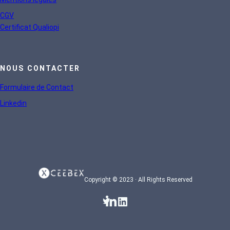
CGV
Certificat Qualiopi
NOUS CONTACTER
Formulaire de Contact
Linkedin
Copyright © 2023 · All Rights Reserved